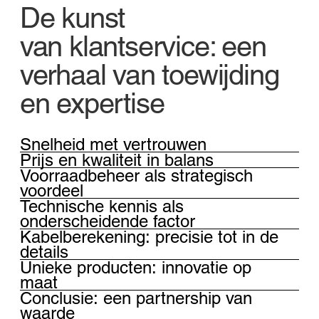
De kunst
van klantservice: een
verhaal van toewijding
en expertise
Snelheid met vertrouwen
Prijs en kwaliteit in balans
Voorraadbeheer als strategisch
voordeel
Technische kennis als
onderscheidende factor
Kabelberekening: precisie tot in de
details
Unieke producten: innovatie op
maat
Conclusie: een partnership van
waarde