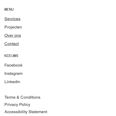
MENU
Services
Projecten
Over ons
Contact
NIEUWS
Facebook
Instagram
Linkedin
Terms & Conditions
Privacy Policy
Accessibility Statement